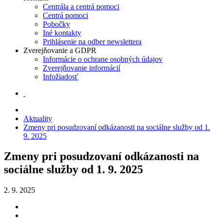
Centrála a centrá pomoci
Centrá pomoci
Pobočky
Iné kontakty
Prihlásenie na odber newslettera
Zverejňovanie a GDPR
Informácie o ochrane osobných údajov
Zverejňovanie informácií
Infožiadosť
Aktuality
Zmeny pri posudzovaní odkázanosti na sociálne služby od 1.
9. 2025
Zmeny pri posudzovaní odkázanosti na
sociálne služby od 1. 9. 2025
2. 9. 2025