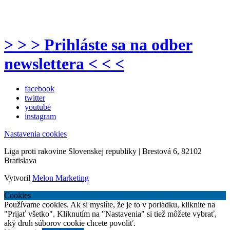
> > > Prihláste sa na odber
newslettera < < <
facebook
twitter
youtube
instagram
Nastavenia cookies
Liga proti rakovine Slovenskej republiky | Brestová 6, 82102
Bratislava
Vytvoril
Melon Marketing
Cookies
Používame cookies. Ak si myslíte, že je to v poriadku, kliknite na
"Prijať všetko". Kliknutím na "Nastavenia" si tiež môžete vybrať,
aký druh súborov cookie chcete povoliť.