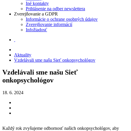
Iné kontakty
Prihlásenie na odber newslettera
Zverejňovanie a GDPR
Informácie o ochrane osobných údajov
Zverejňovanie informácií
Infožiadosť
Aktuality
Vzdelávali sme našu Sieť onkopsychológov
Vzdelávali sme našu Sieť
onkopsychológov
18. 6. 2024
Každý rok zvyšujeme odbornosť našich onkopsychológov, aby