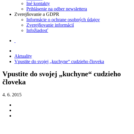
Iné kontakty
Prihlásenie na odber newslettera
Zverejňovanie a GDPR
Informácie o ochrane osobných údajov
Zverejňovanie informácií
Infožiadosť
Aktuality
Vpustite do svojej „kuchyne“ cudzieho človeka
Vpustite do svojej „kuchyne“ cudzieho
človeka
4. 6. 2015