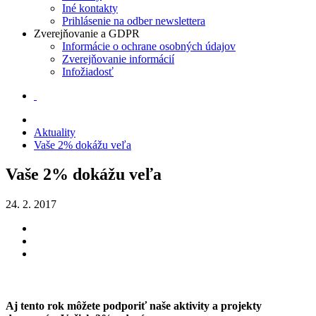
Iné kontakty
Prihlásenie na odber newslettera
Zverejňovanie a GDPR
Informácie o ochrane osobných údajov
Zverejňovanie informácií
Infožiadosť
Aktuality
Vaše 2% dokážu veľa
Vaše 2% dokážu veľa
24. 2. 2017
Aj tento rok môžete podporiť naše aktivity a projekty