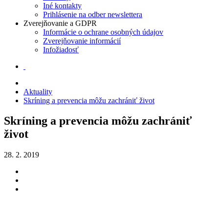
Iné kontakty
Prihlásenie na odber newslettera
Zverejňovanie a GDPR
Informácie o ochrane osobných údajov
Zverejňovanie informácií
Infožiadosť
Aktuality
Skríning a prevencia môžu zachrániť život
Skríning a prevencia môžu zachrániť
život
28. 2. 2019