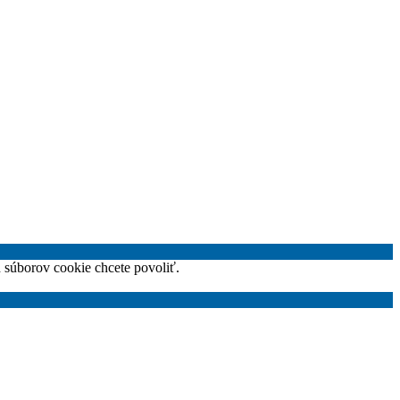
h súborov cookie chcete povoliť.