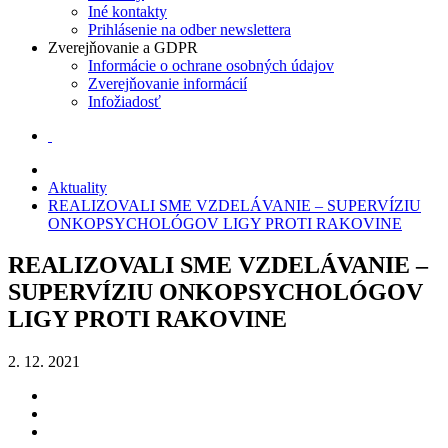
Iné kontakty
Prihlásenie na odber newslettera
Zverejňovanie a GDPR
Informácie o ochrane osobných údajov
Zverejňovanie informácií
Infožiadosť
Aktuality
REALIZOVALI SME VZDELÁVANIE – SUPERVÍZIU
ONKOPSYCHOLÓGOV LIGY PROTI RAKOVINE
REALIZOVALI SME VZDELÁVANIE –
SUPERVÍZIU ONKOPSYCHOLÓGOV
LIGY PROTI RAKOVINE
2. 12. 2021