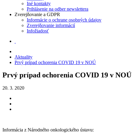
Iné kontakty
Prihlásenie na odber newslettera
Zverejňovanie a GDPR
Informácie o ochrane osobných údajov
Zverejňovanie informácií
Infožiadosť
Aktuality
Prvý prípad ochorenia COVID 19 v NOÚ
Prvý prípad ochorenia COVID 19 v NOÚ
20. 3. 2020
Informácia z Národného onkologického ústavu: