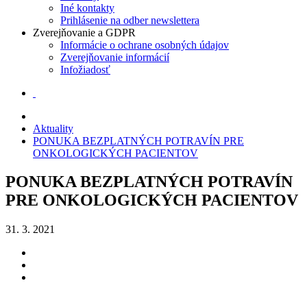
Iné kontakty
Prihlásenie na odber newslettera
Zverejňovanie a GDPR
Informácie o ochrane osobných údajov
Zverejňovanie informácií
Infožiadosť
Aktuality
PONUKA BEZPLATNÝCH POTRAVÍN PRE
ONKOLOGICKÝCH PACIENTOV
PONUKA BEZPLATNÝCH POTRAVÍN
PRE ONKOLOGICKÝCH PACIENTOV
31. 3. 2021