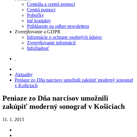
Centrála a centrá pomoci
Centrá pomoci
Pobočky
Iné kontakty
Prihlásenie na odber newslettera
Zverejňovanie a GDPR
Informácie o ochrane osobných údajov
Zverejňovanie informácií
Infožiadosť
Aktuality
Peniaze zo Dňa narcisov umožnili zakúpiť moderný sonograf
v Košiciach
Peniaze zo Dňa narcisov umožnili
zakúpiť moderný sonograf v Košiciach
11. 1. 2015