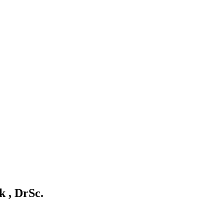
 , DrSc.