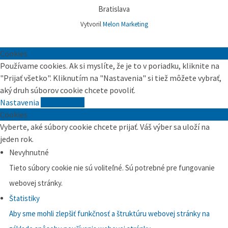
Bratislava
Vytvoril
Melon Marketing
Cookies
Používame cookies. Ak si myslíte, že je to v poriadku, kliknite na
"Prijať všetko". Kliknutím na "Nastavenia" si tiež môžete vybrať,
aký druh súborov cookie chcete povoliť.
Nastavenia
Prijať všetko
Cookies
Vyberte, aké súbory cookie chcete prijať. Váš výber sa uloží na
jeden rok.
Nevyhnutné
Tieto súbory cookie nie sú voliteľné. Sú potrebné pre fungovanie
webovej stránky.
Štatistiky
Aby sme mohli zlepšiť funkčnosť a štruktúru webovej stránky na