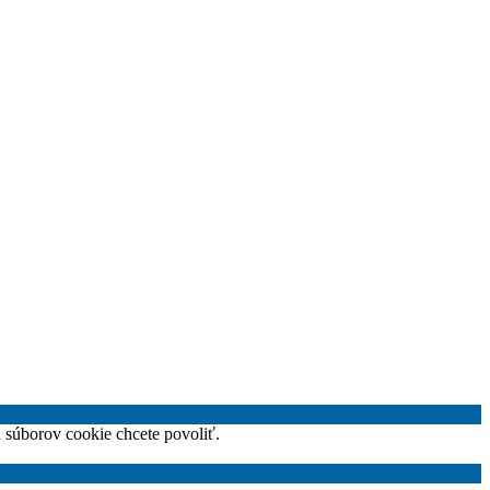
h súborov cookie chcete povoliť.