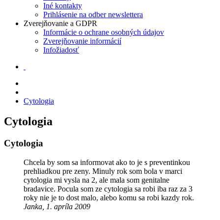
Iné kontakty
Prihlásenie na odber newslettera
Zverejňovanie a GDPR
Informácie o ochrane osobných údajov
Zverejňovanie informácií
Infožiadosť
Cytologia
Cytologia
Cytologia
Chcela by som sa informovat ako to je s preventinkou
prehliadkou pre zeny. Minuly rok som bola v marci
cytologia mi vysla na 2, ale mala som genitalne
bradavice. Pocula som ze cytologia sa robi iba raz za 3
roky nie je to dost malo, alebo komu sa robi kazdy rok.
Janka, 1. apríla 2009