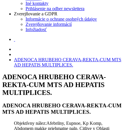
Iné kontakty
Prihlásenie na odber newslettera
Zverejňovanie a GDPR
Informácie o ochrane osobných údajov
Zverejňovanie informácií
Infožiadosť
ADENOCA HRUBEHO CERAVA-REKTA-CUM MTS
AD HEPATIS MULTIPLICES.
ADENOCA HRUBEHO CERAVA-
REKTA-CUM MTS AD HEPATIS
MULTIPLICES.
ADENOCA HRUBEHO CERAVA-REKTA-CUM
MTS AD HEPATIS MULTIPLICES.
Objektívny nález:Afebrilny, Eupnoe, Kp Komp,
Abdomem makke priehmatne palp. Citlive v Oblasti