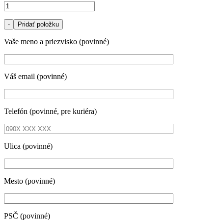
-
Pridať položku
Vaše meno a priezvisko (povinné)
Váš email (povinné)
Telefón (povinné, pre kuriéra)
Ulica (povinné)
Mesto (povinné)
PSČ (povinné)