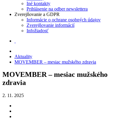
Iné kontakty
Prihlásenie na odber newslettera
Zverejňovanie a GDPR
Informácie o ochrane osobných údajov
Zverejňovanie informácií
Infožiadosť
Aktuality
MOVEMBER – mesiac mužského zdravia
MOVEMBER – mesiac mužského
zdravia
2. 11. 2025