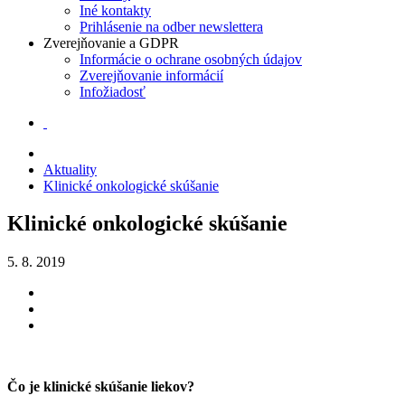
Iné kontakty
Prihlásenie na odber newslettera
Zverejňovanie a GDPR
Informácie o ochrane osobných údajov
Zverejňovanie informácií
Infožiadosť
Aktuality
Klinické onkologické skúšanie
Klinické onkologické skúšanie
5. 8. 2019
Čo je klinické skúšanie liekov?