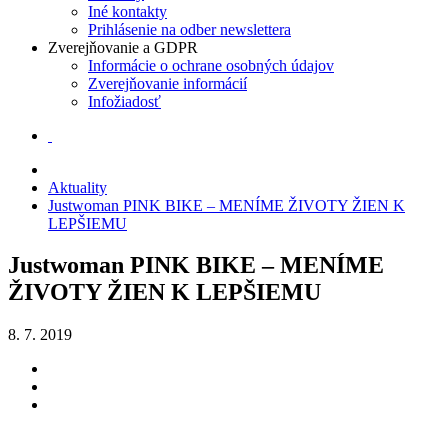
Iné kontakty
Prihlásenie na odber newslettera
Zverejňovanie a GDPR
Informácie o ochrane osobných údajov
Zverejňovanie informácií
Infožiadosť
Aktuality
Justwoman PINK BIKE – MENÍME ŽIVOTY ŽIEN K
LEPŠIEMU
Justwoman PINK BIKE – MENÍME
ŽIVOTY ŽIEN K LEPŠIEMU
8. 7. 2019