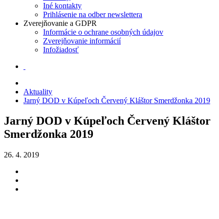
Iné kontakty
Prihlásenie na odber newslettera
Zverejňovanie a GDPR
Informácie o ochrane osobných údajov
Zverejňovanie informácií
Infožiadosť
Aktuality
Jarný DOD v Kúpeľoch Červený Kláštor Smerdžonka 2019
Jarný DOD v Kúpeľoch Červený Kláštor
Smerdžonka 2019
26. 4. 2019