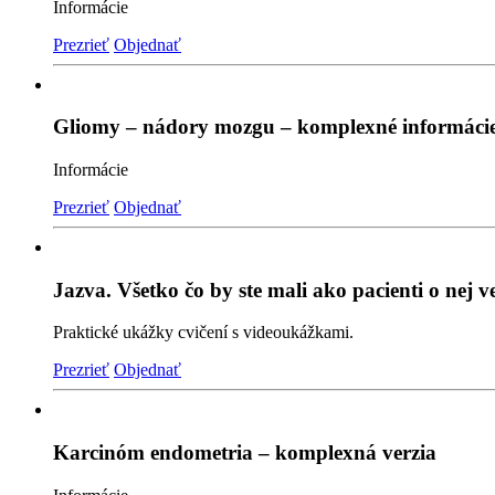
Informácie
Prezrieť
Objednať
Gliomy – nádory mozgu – komplexné informáci
Informácie
Prezrieť
Objednať
Jazva. Všetko čo by ste mali ako pacienti o nej v
Praktické ukážky cvičení s videoukážkami.
Prezrieť
Objednať
Karcinóm endometria – komplexná verzia