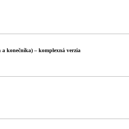
 a konečníka) – komplexná verzia