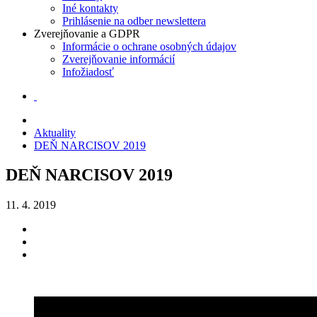
Iné kontakty
Prihlásenie na odber newslettera
Zverejňovanie a GDPR
Informácie o ochrane osobných údajov
Zverejňovanie informácií
Infožiadosť
Aktuality
DEŇ NARCISOV 2019
DEŇ NARCISOV 2019
11. 4. 2019