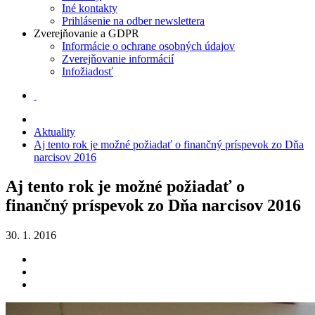
Iné kontakty
Prihlásenie na odber newslettera
Zverejňovanie a GDPR
Informácie o ochrane osobných údajov
Zverejňovanie informácií
Infožiadosť
Aktuality
Aj tento rok je možné požiadať o finančný príspevok zo Dňa
narcisov 2016
Aj tento rok je možné požiadať o
finančný príspevok zo Dňa narcisov 2016
30. 1. 2016