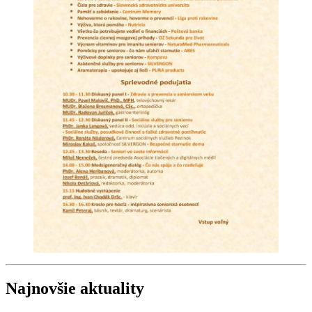
Najnovšie aktuality